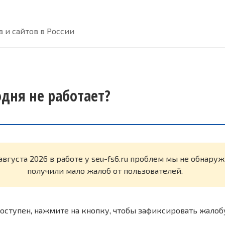
 и сайтов в России
годня не работает?
августа 2026 в работе у seu-fs6.ru проблем мы не обнару
получили мало жалоб от пользователей.
оступен, нажмите на кнопку, чтобы зафиксировать жалоб