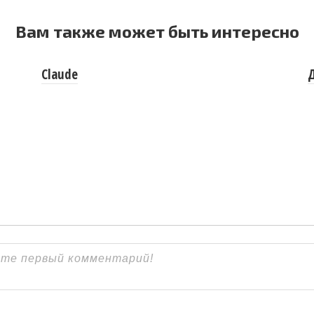
Вам также может быть интересно
Claude