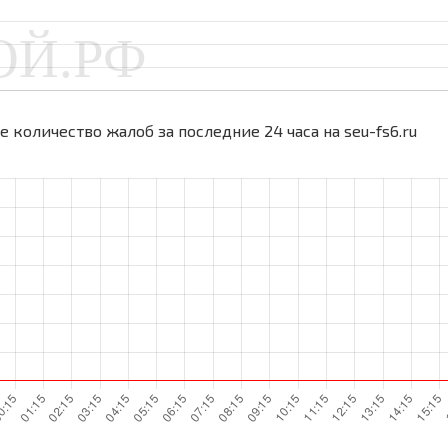
 количество жалоб за последние 24 часа на seu-fs6.ru