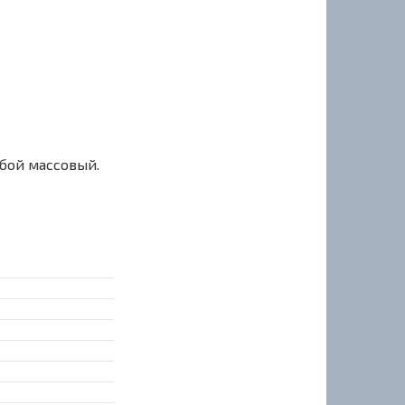
сбой массовый.