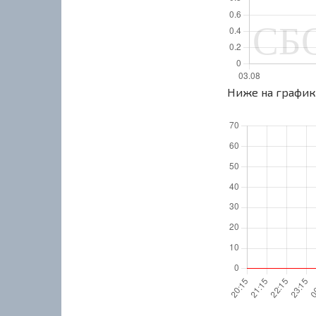
Ниже на графике