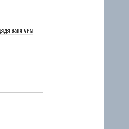
Дядя Ваня VPN