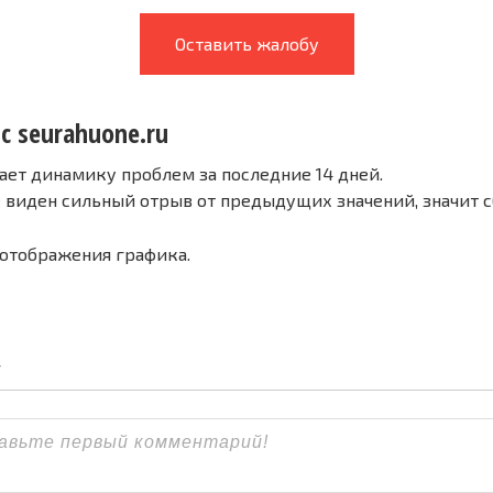
Оставить жалобу
с seurahuone.ru
ает динамику проблем за последние 14 дней.
е виден сильный отрыв от предыдущих значений, значит 
 отображения графика.