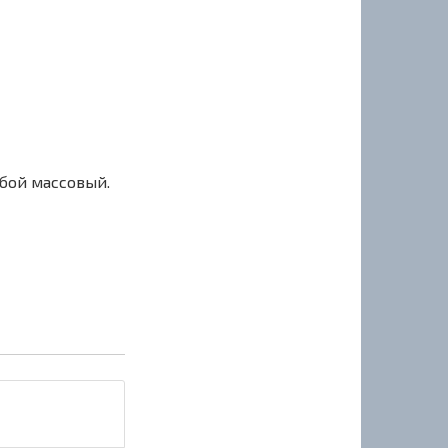
сбой массовый.