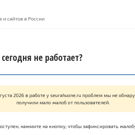
 и сайтов в России
 сегодня не работает?
вгуста 2026 в работе у seurahuone.ru проблем мы не обна
получили мало жалоб от пользователей.
оступен, нажмите на кнопку, чтобы зафиксировать жалоб