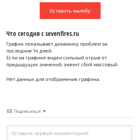
Оставить жалобу
Что сегодня с sevenfires.ru
График показывает динамику проблем за
последние 14 дней.
Если на графике виден сильный отрыв от
предыдущих значений, значит сбой массовый.
Нет данных для отображения графика.
Подписаться