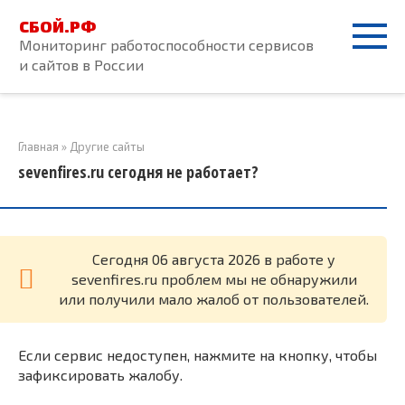
Перейти
СБОЙ.РФ
к
Мониторинг работоспособности сервисов
контенту
и сайтов в России
Главная
»
Другие сайты
sevenfires.ru сегодня не работает?
Cегодня 06 августа 2026 в работе у
sevenfires.ru проблем мы не обнаружили
или получили мало жалоб от пользователей.
Если сервис недоступен, нажмите на кнопку, чтобы
зафиксировать жалобу.