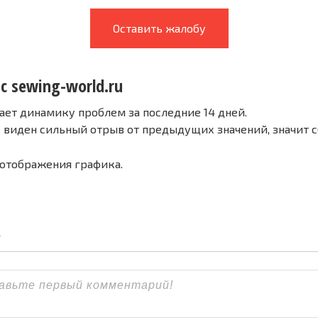
Оставить жалобу
с sewing-world.ru
ает динамику проблем за последние 14 дней.
е виден сильный отрыв от предыдущих значений, значит 
 отображения графика.