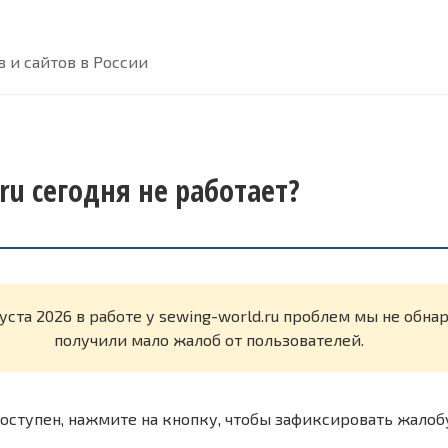
 и сайтов в России
ru сегодня не работает?
густа 2026 в работе у sewing-world.ru проблем мы не обн
получили мало жалоб от пользователей.
оступен, нажмите на кнопку, чтобы зафиксировать жалоб