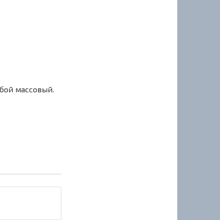
сбой массовый.