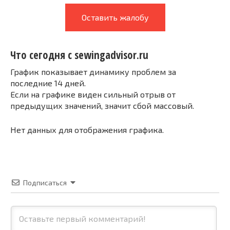
Оставить жалобу
Что сегодня с sewingadvisor.ru
График показывает динамику проблем за
последние 14 дней.
Если на графике виден сильный отрыв от
предыдущих значений, значит сбой массовый.
Нет данных для отображения графика.
Подписаться