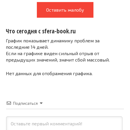
Оставить жалобу
Что сегодня с sfera-book.ru
График показывает динамику проблем за
последние 14 дней.
Если на графике виден сильный отрыв от
предыдущих значений, значит сбой массовый.
Нет данных для отображения графика.
Подписаться