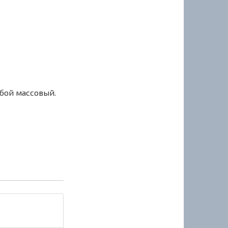
сбой массовый.