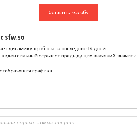
Оставить жалобу
с sfw.so
ает динамику проблем за последние 14 дней.
е виден сильный отрыв от предыдущих значений, значит 
 отображения графика.