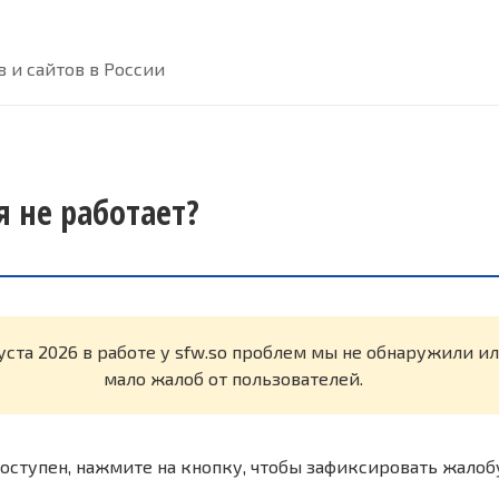
 и сайтов в России
я не работает?
уста 2026 в работе у sfw.so проблем мы не обнаружили и
мало жалоб от пользователей.
оступен, нажмите на кнопку, чтобы зафиксировать жалоб