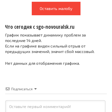
Оставить жалобу
Что сегодня с sgo-novouralsk.ru
График показывает динамику проблем за
последние 14 дней.
Если на графике виден сильный отрыв от
предыдущих значений, значит сбой массовый.
Нет данных для отображения графика.
Подписаться