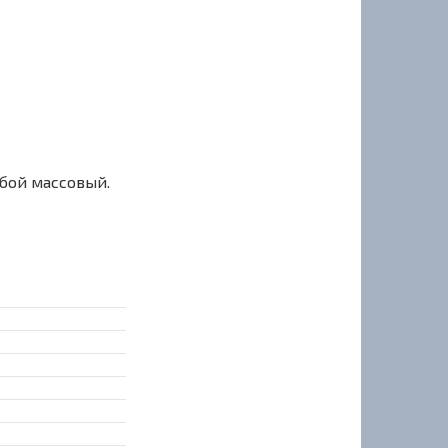
сбой массовый.