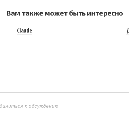
Вам также может быть интересно
Claude