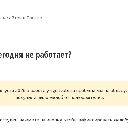
 и сайтов в России
сегодня не работает?
вгуста 2026 в работе у sgo.tvobr.ru проблем мы не обнар
получили мало жалоб от пользователей.
оступен, нажмите на кнопку, чтобы зафиксировать жалоб