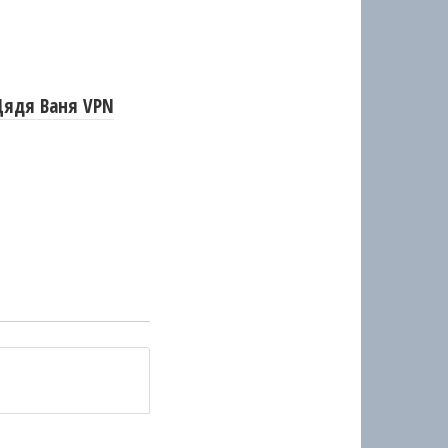
Дядя Ваня VPN