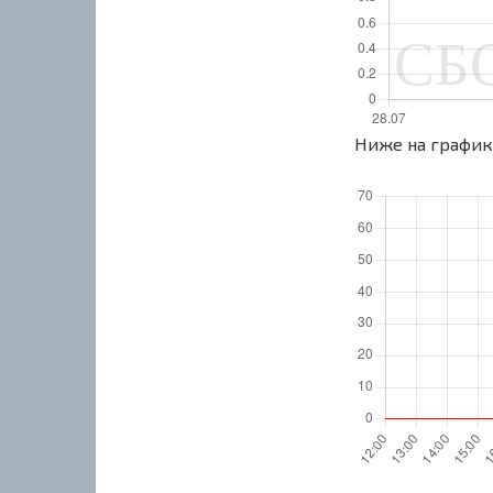
Ниже на графике