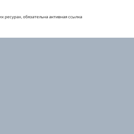
х ресурах, обязательна активная ссылка