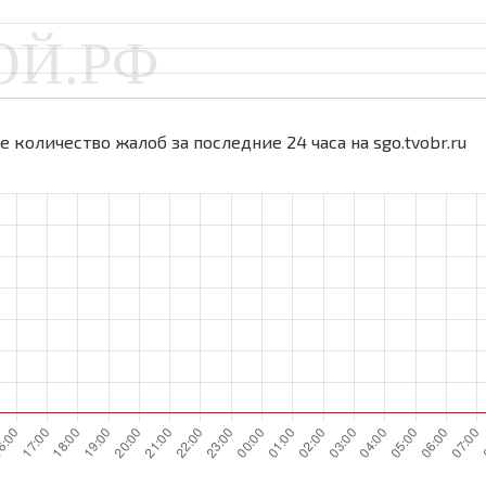
 количество жалоб за последние 24 часа на sgo.tvobr.ru