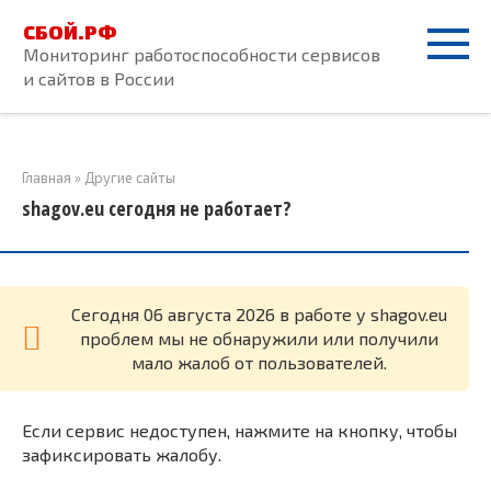
Перейти
СБОЙ.РФ
к
Мониторинг работоспособности сервисов
контенту
и сайтов в России
Главная
»
Другие сайты
shagov.eu сегодня не работает?
Cегодня 06 августа 2026 в работе у shagov.eu
проблем мы не обнаружили или получили
мало жалоб от пользователей.
Если сервис недоступен, нажмите на кнопку, чтобы
зафиксировать жалобу.