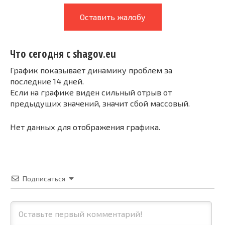
Оставить жалобу
Что сегодня с shagov.eu
График показывает динамику проблем за
последние 14 дней.
Если на графике виден сильный отрыв от
предыдущих значений, значит сбой массовый.
Нет данных для отображения графика.
Подписаться