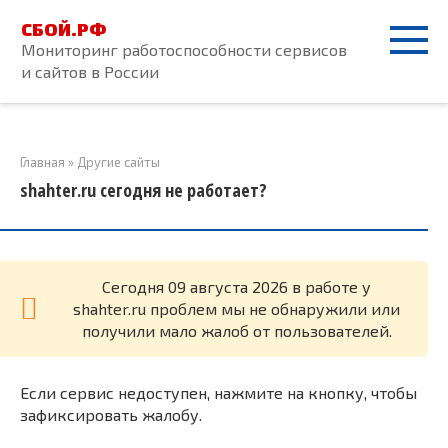
Перейти
СБОЙ.РФ
к
Мониторинг работоспособности сервисов
контенту
и сайтов в России
Главная
»
Другие сайты
shahter.ru сегодня не работает?
Cегодня 09 августа 2026 в работе у
shahter.ru проблем мы не обнаружили или
получили мало жалоб от пользователей.
Если сервис недоступен, нажмите на кнопку, чтобы
зафиксировать жалобу.