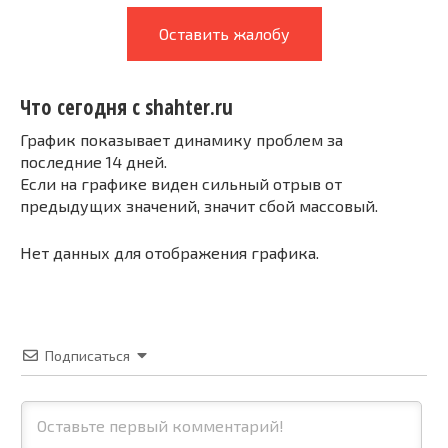
Оставить жалобу
Что сегодня с shahter.ru
График показывает динамику проблем за
последние 14 дней.
Если на графике виден сильный отрыв от
предыдущих значений, значит сбой массовый.
Нет данных для отображения графика.
Подписаться