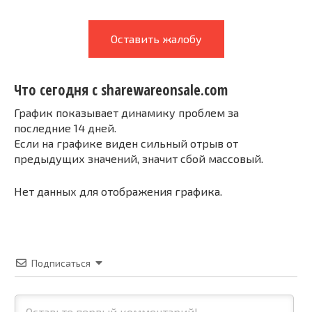
Оставить жалобу
Что сегодня с sharewareonsale.com
График показывает динамику проблем за
последние 14 дней.
Если на графике виден сильный отрыв от
предыдущих значений, значит сбой массовый.
Нет данных для отображения графика.
Подписаться