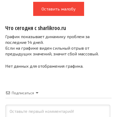
Оставить жалобу
Что сегодня с sharlikroo.ru
График показывает динамику проблем за
последние 14 дней.
Если на графике виден сильный отрыв от
предыдущих значений, значит сбой массовый.
Нет данных для отображения графика.
Подписаться