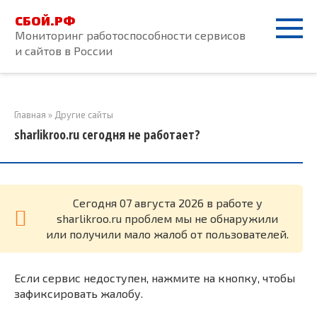
Перейти
СБОЙ.РФ
к
Мониторинг работоспособности сервисов
контенту
и сайтов в России
Главная
»
Другие сайты
sharlikroo.ru сегодня не работает?
Cегодня 07 августа 2026 в работе у
sharlikroo.ru проблем мы не обнаружили
или получили мало жалоб от пользователей.
Если сервис недоступен, нажмите на кнопку, чтобы
зафиксировать жалобу.