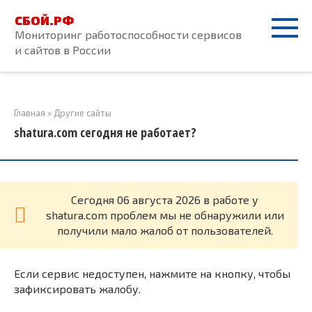
Перейти
СБОЙ.РФ
к
Мониторинг работоспособности сервисов
контенту
и сайтов в России
Главная
»
Другие сайты
shatura.com сегодня не работает?
Cегодня 06 августа 2026 в работе у
shatura.com проблем мы не обнаружили или
получили мало жалоб от пользователей.
Если сервис недоступен, нажмите на кнопку, чтобы
зафиксировать жалобу.