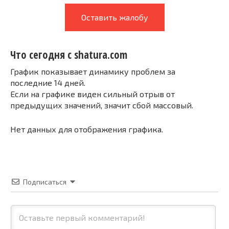
Оставить жалобу
Что сегодня с shatura.com
График показывает динамику проблем за
последние 14 дней.
Если на графике виден сильный отрыв от
предыдущих значений, значит сбой массовый.
Нет данных для отображения графика.
Подписаться