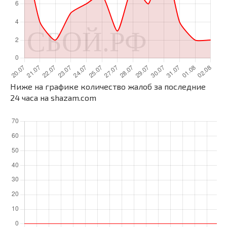
Ниже на графике количество жалоб за последние
24 часа на shazam.com