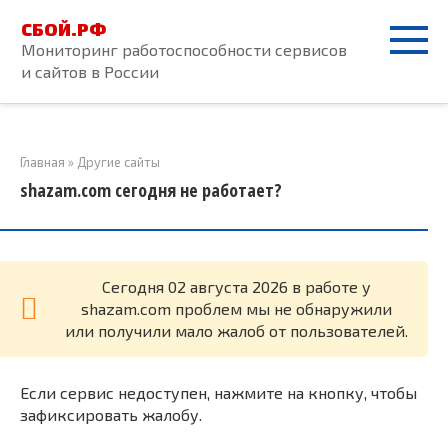
Перейти
СБОЙ.РФ
к
Мониторинг работоспособности сервисов
контенту
и сайтов в России
Главная
»
Другие сайты
shazam.com сегодня не работает?
Cегодня 02 августа 2026 в работе у
shazam.com проблем мы не обнаружили
или получили мало жалоб от пользователей.
Если сервис недоступен, нажмите на кнопку, чтобы
зафиксировать жалобу.