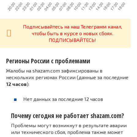
Подписывайтесь на наш Телеграмм канал,
чтобы быть в курсе о новых сбоях.
ПОДПИСЫВАЙТЕСЬ!
Регионы России с проблемами
Жалобы на shazam.com зафиксированы в
нескольких регионах России (данные за последние
12 часов
):
Нет данных за последние 12 часов
Почему сегодня не работает shazam.com?
Проблемы могут возникнут в результате аварии
или технического сбоя, проблема также может