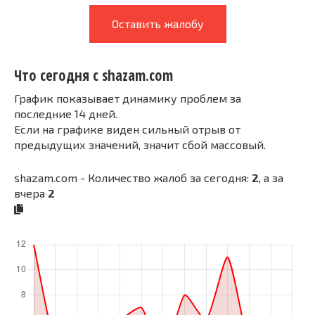
Оставить жалобу
Что сегодня с shazam.com
График показывает динамику проблем за
последние 14 дней.
Если на графике виден сильный отрыв от
предыдущих значений, значит сбой массовый.
shazam.com - Количество жалоб за сегодня:
2
, а за
вчера
2