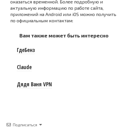
оказаться временной. Более подробную и
актуальную информацию по работе сайта,
приложений на Android или iOS можно получить
по официальным контактам:
Вам также может быть интересно
ГдеБенз
Claude
Дядя Ваня VPN
Подписаться