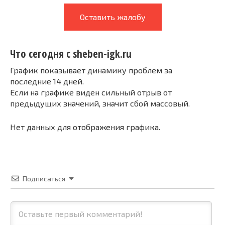
Оставить жалобу
Что сегодня с sheben-igk.ru
График показывает динамику проблем за
последние 14 дней.
Если на графике виден сильный отрыв от
предыдущих значений, значит сбой массовый.
Нет данных для отображения графика.
Подписаться