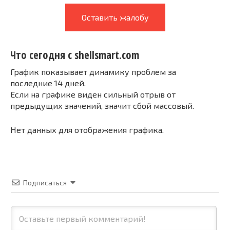
Оставить жалобу
Что сегодня с shellsmart.com
График показывает динамику проблем за
последние 14 дней.
Если на графике виден сильный отрыв от
предыдущих значений, значит сбой массовый.
Нет данных для отображения графика.
Подписаться