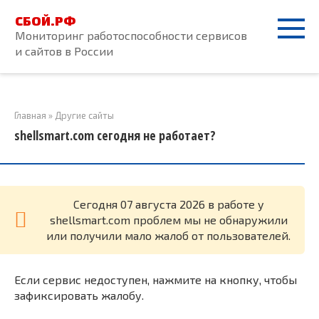
Перейти
СБОЙ.РФ
к
Мониторинг работоспособности сервисов
контенту
и сайтов в России
Главная
»
Другие сайты
shellsmart.com сегодня не работает?
Cегодня 07 августа 2026 в работе у
shellsmart.com проблем мы не обнаружили
или получили мало жалоб от пользователей.
Если сервис недоступен, нажмите на кнопку, чтобы
зафиксировать жалобу.