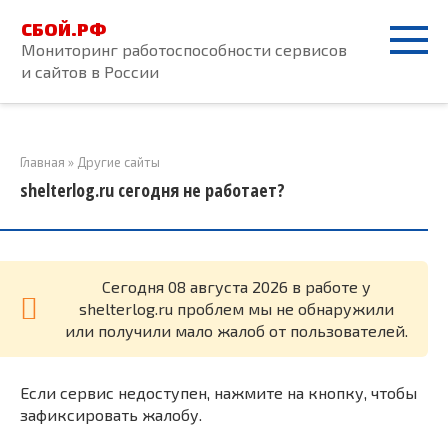
Перейти
СБОЙ.РФ
к
Мониторинг работоспособности сервисов
контенту
и сайтов в России
Главная
»
Другие сайты
shelterlog.ru сегодня не работает?
Cегодня 08 августа 2026 в работе у
shelterlog.ru проблем мы не обнаружили
или получили мало жалоб от пользователей.
Если сервис недоступен, нажмите на кнопку, чтобы
зафиксировать жалобу.