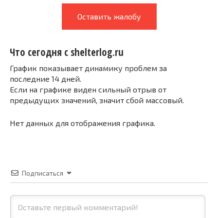
Оставить жалобу
Что сегодня с shelterlog.ru
График показывает динамику проблем за
последние 14 дней.
Если на графике виден сильный отрыв от
предыдущих значений, значит сбой массовый.
Нет данных для отображения графика.
Подписаться