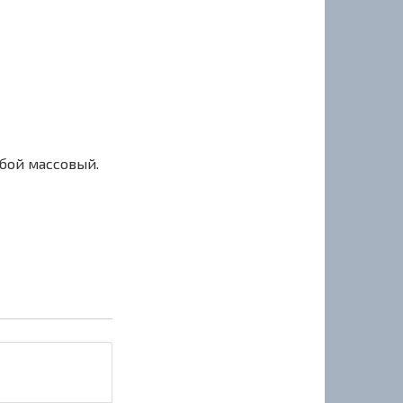
сбой массовый.