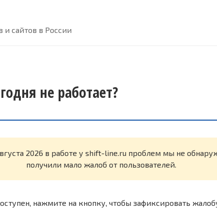
 и сайтов в России
сегодня не работает?
вгуста 2026 в работе у shift-line.ru проблем мы не обнар
получили мало жалоб от пользователей.
оступен, нажмите на кнопку, чтобы зафиксировать жалоб