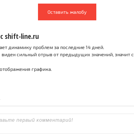
Оставить жалобу
 shift-line.ru
ает динамику проблем за последние 14 дней.
е виден сильный отрыв от предыдущих значений, значит 
 отображения графика.