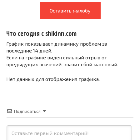
Оставить жалобу
Что сегодня с shikinn.com
График показывает динамику проблем за
последние 14 дней.
Если на графике виден сильный отрыв от
предыдущих значений, значит сбой массовый.
Нет данных для отображения графика.
Подписаться