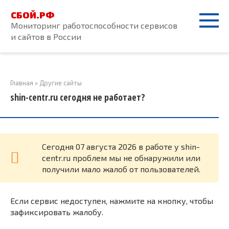
Перейти
СБОЙ.РФ
к
Мониторинг работоспособности сервисов
контенту
и сайтов в России
Главная
»
Другие сайты
shin-centr.ru сегодня не работает?
Cегодня 07 августа 2026 в работе у shin-
centr.ru проблем мы не обнаружили или
получили мало жалоб от пользователей.
Если сервис недоступен, нажмите на кнопку, чтобы
зафиксировать жалобу.