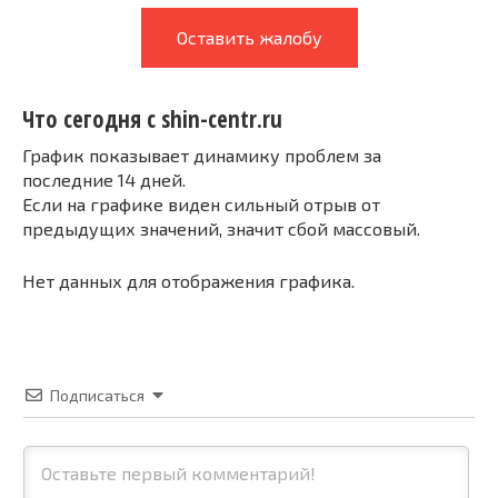
Оставить жалобу
Что сегодня с shin-centr.ru
График показывает динамику проблем за
последние 14 дней.
Если на графике виден сильный отрыв от
предыдущих значений, значит сбой массовый.
Нет данных для отображения графика.
Подписаться