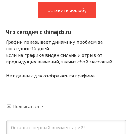
Оставить жалобу
Что сегодня с shinajcb.ru
График показывает динамику проблем за
последние 14 дней.
Если на графике виден сильный отрыв от
предыдущих значений, значит сбой массовый.
Нет данных для отображения графика.
Подписаться