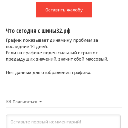
Оставить жалобу
Что сегодня с шины32.рф
График показывает динамику проблем за
последние 14 дней.
Если на графике виден сильный отрыв от
предыдущих значений, значит сбой массовый.
Нет данных для отображения графика.
Подписаться