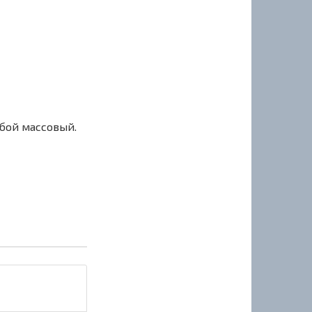
сбой массовый.