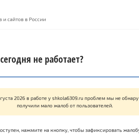
 и сайтов в России
 сегодня не работает?
вгуста 2026 в работе у shkola6309.ru проблем мы не обна
получили мало жалоб от пользователей.
оступен, нажмите на кнопку, чтобы зафиксировать жалоб