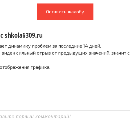
Оставить жалобу
с shkola6309.ru
ает динамику проблем за последние 14 дней.
е виден сильный отрыв от предыдущих значений, значит 
 отображения графика.