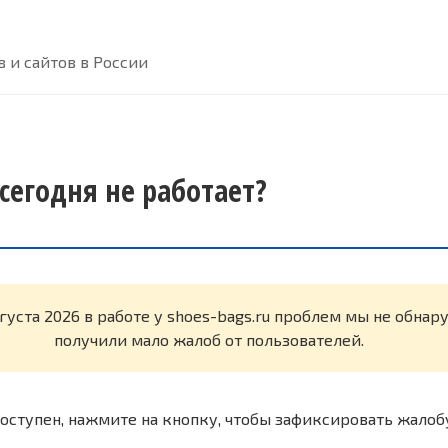
 и сайтов в России
 сегодня не работает?
вгуста 2026 в работе у shoes-bags.ru проблем мы не обна
получили мало жалоб от пользователей.
оступен, нажмите на кнопку, чтобы зафиксировать жалоб