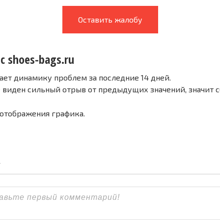
Оставить жалобу
с shoes-bags.ru
ает динамику проблем за последние 14 дней.
е виден сильный отрыв от предыдущих значений, значит 
 отображения графика.