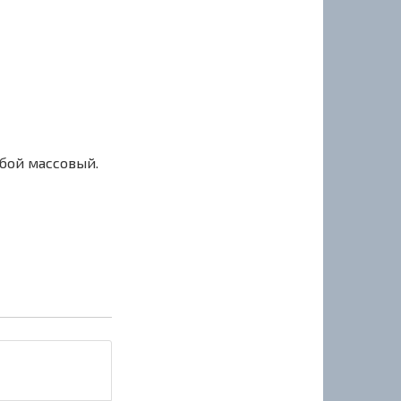
сбой массовый.