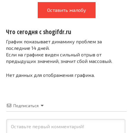
Оставить жалобу
Что сегодня с shogifdr.ru
График показывает динамику проблем за
последние 14 дней.
Если на графике виден сильный отрыв от
предыдущих значений, значит сбой массовый.
Нет данных для отображения графика.
Подписаться