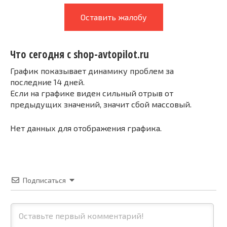
Оставить жалобу
Что сегодня с shop-avtopilot.ru
График показывает динамику проблем за
последние 14 дней.
Если на графике виден сильный отрыв от
предыдущих значений, значит сбой массовый.
Нет данных для отображения графика.
Подписаться