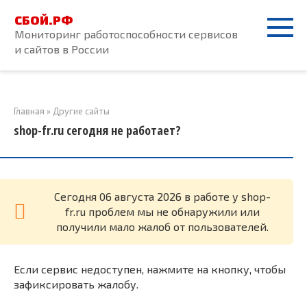
Перейти
СБОЙ.РФ
к
Мониторинг работоспособности сервисов
контенту
и сайтов в России
Главная
»
Другие сайты
shop-fr.ru сегодня не работает?
Cегодня 06 августа 2026 в работе у shop-
fr.ru проблем мы не обнаружили или
получили мало жалоб от пользователей.
Если сервис недоступен, нажмите на кнопку, чтобы
зафиксировать жалобу.