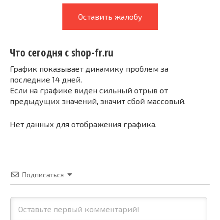
Оставить жалобу
Что сегодня с shop-fr.ru
График показывает динамику проблем за
последние 14 дней.
Если на графике виден сильный отрыв от
предыдущих значений, значит сбой массовый.
Нет данных для отображения графика.
Подписаться