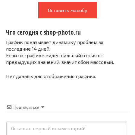
Оставить жалобу
Что сегодня с shop-photo.ru
График показывает динамику проблем за
последние 14 дней.
Если на графике виден сильный отрыв от
предыдущих значений, значит сбой массовый.
Нет данных для отображения графика.
Подписаться