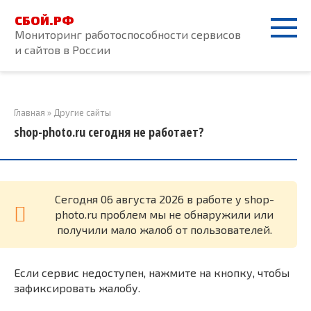
Перейти
СБОЙ.РФ
к
Мониторинг работоспособности сервисов
контенту
и сайтов в России
Главная
»
Другие сайты
shop-photo.ru сегодня не работает?
Cегодня 06 августа 2026 в работе у shop-
photo.ru проблем мы не обнаружили или
получили мало жалоб от пользователей.
Если сервис недоступен, нажмите на кнопку, чтобы
зафиксировать жалобу.