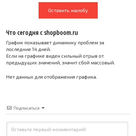
Оставить жалобу
Что сегодня с shopboom.ru
График показывает динамику проблем за
последние 14 дней.
Если на графике виден сильный отрыв от
предыдущих значений, значит сбой массовый.
Нет данных для отображения графика.
Подписаться