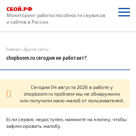
Перейти
СБОЙ.РФ
к
Мониторинг работоспособности сервисов
контенту
и сайтов в России
Главная
»
Другие сайты
shopboom.ru сегодня не работает?
Cегодня 04 августа 2026 в работе у
shopboom.ru проблем мы не обнаружили
или получили мало жалоб от пользователей.
Если сервис недоступен, нажмите на кнопку, чтобы
зафиксировать жалобу.