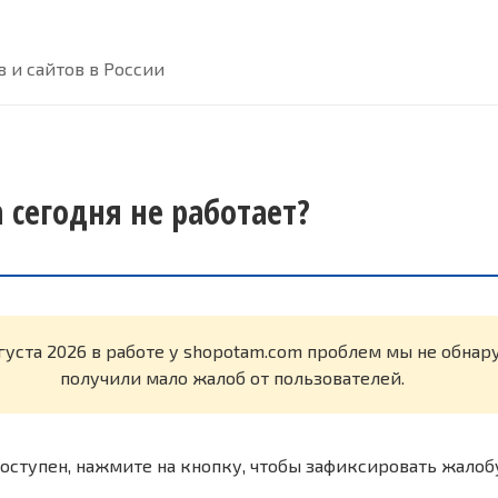
 и сайтов в России
 сегодня не работает?
вгуста 2026 в работе у shopotam.com проблем мы не обна
получили мало жалоб от пользователей.
оступен, нажмите на кнопку, чтобы зафиксировать жалоб