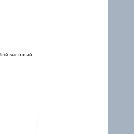
сбой массовый.