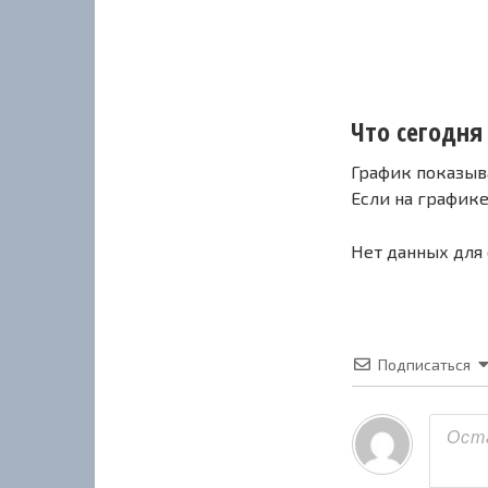
Что сегодня
График показыв
Если на график
Нет данных для
Подписаться