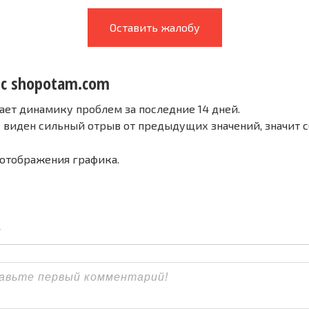
Оставить жалобу
 с shopotam.com
ает динамику проблем за последние 14 дней.
е виден сильный отрыв от предыдущих значений, значит 
 отображения графика.