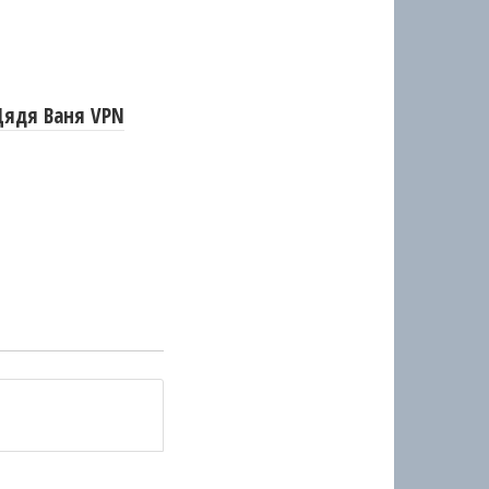
Дядя Ваня VPN