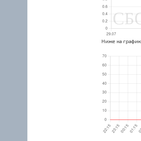
Ниже на графике