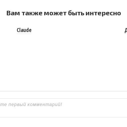
Вам также может быть интересно
Claude