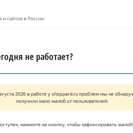
 и сайтов в России
егодня не работает?
августа 2026 в работе у shoppard.ru проблем мы не обнар
получили мало жалоб от пользователей.
оступен, нажмите на кнопку, чтобы зафиксировать жалоб