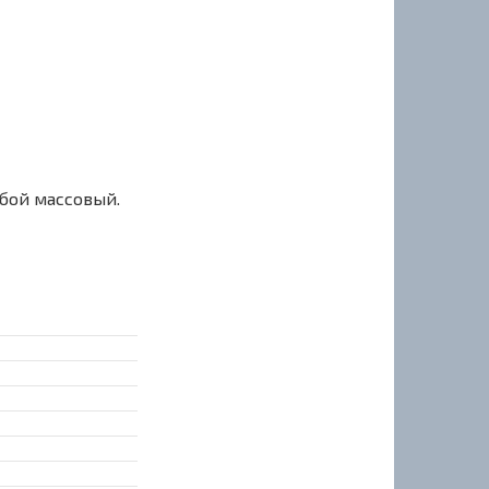
сбой массовый.