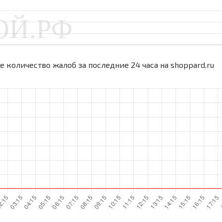
 количество жалоб за последние 24 часа на shoppard.ru