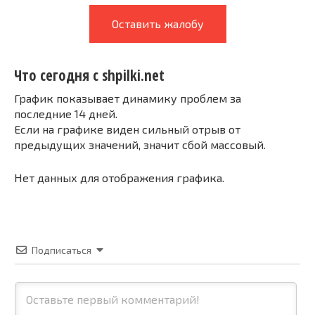
Оставить жалобу
Что сегодня с shpilki.net
График показывает динамику проблем за
последние 14 дней.
Если на графике виден сильный отрыв от
предыдущих значений, значит сбой массовый.
Нет данных для отображения графика.
Подписаться