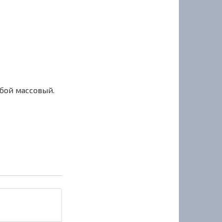
сбой массовый.