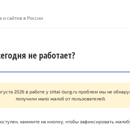
 и сайтов в России
 сегодня не работает?
вгуста 2026 в работе у shtal-burg.ru проблем мы не обнар
получили мало жалоб от пользователей.
оступен, нажмите на кнопку, чтобы зафиксировать жалоб