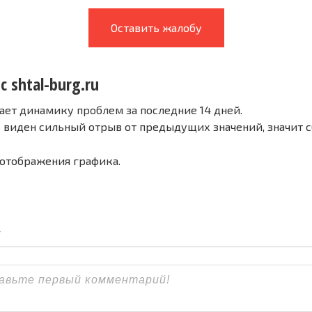
Оставить жалобу
с shtal-burg.ru
ает динамику проблем за последние 14 дней.
е виден сильный отрыв от предыдущих значений, значит 
 отображения графика.