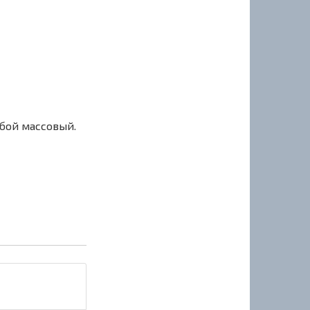
сбой массовый.