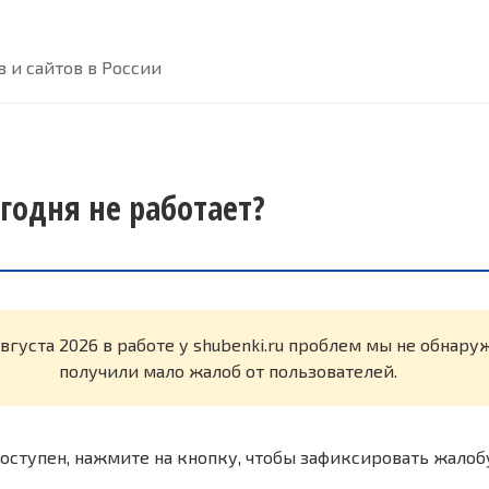
 и сайтов в России
егодня не работает?
августа 2026 в работе у shubenki.ru проблем мы не обнар
получили мало жалоб от пользователей.
оступен, нажмите на кнопку, чтобы зафиксировать жалоб