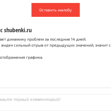
Оставить жалобу
с shubenki.ru
ает динамику проблем за последние 14 дней.
е виден сильный отрыв от предыдущих значений, значит 
 отображения графика.