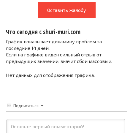
Оставить жалобу
Что сегодня с shuri-muri.com
График показывает динамику проблем за
последние 14 дней.
Если на графике виден сильный отрыв от
предыдущих значений, значит сбой массовый.
Нет данных для отображения графика.
Подписаться