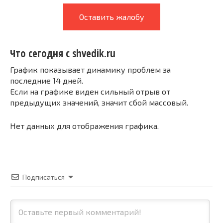
Оставить жалобу
Что сегодня с shvedik.ru
График показывает динамику проблем за
последние 14 дней.
Если на графике виден сильный отрыв от
предыдущих значений, значит сбой массовый.
Нет данных для отображения графика.
Подписаться