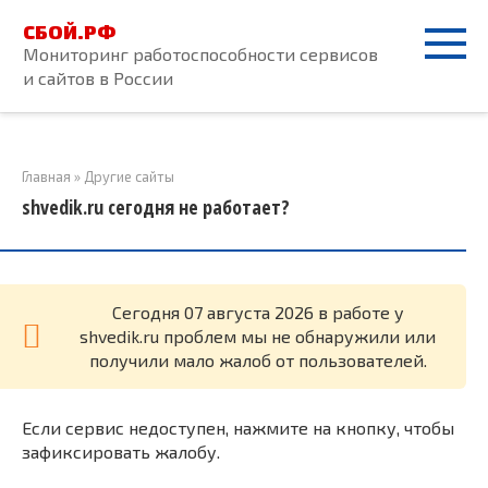
Перейти
СБОЙ.РФ
к
Мониторинг работоспособности сервисов
контенту
и сайтов в России
Главная
»
Другие сайты
shvedik.ru сегодня не работает?
Cегодня 07 августа 2026 в работе у
shvedik.ru проблем мы не обнаружили или
получили мало жалоб от пользователей.
Если сервис недоступен, нажмите на кнопку, чтобы
зафиксировать жалобу.