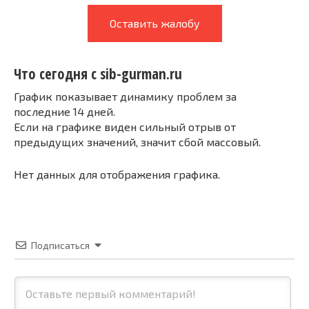
Оставить жалобу
Что сегодня с sib-gurman.ru
График показывает динамику проблем за
последние 14 дней.
Если на графике виден сильный отрыв от
предыдущих значений, значит сбой массовый.
Нет данных для отображения графика.
Подписаться