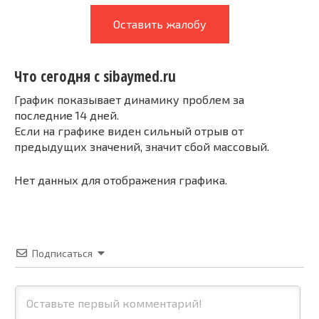
Оставить жалобу
Что сегодня с sibaymed.ru
График показывает динамику проблем за
последние 14 дней.
Если на графике виден сильный отрыв от
предыдущих значений, значит сбой массовый.
Нет данных для отображения графика.
Подписаться