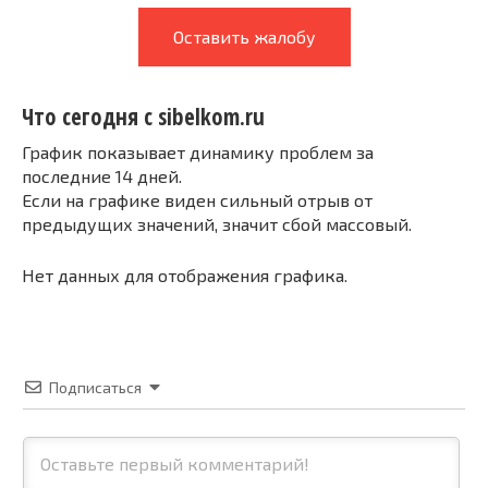
Оставить жалобу
Что сегодня с sibelkom.ru
График показывает динамику проблем за
последние 14 дней.
Если на графике виден сильный отрыв от
предыдущих значений, значит сбой массовый.
Нет данных для отображения графика.
Подписаться