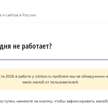
 и сайтов в России
годня не работает?
ста 2026 в работе у siblion.ru проблем мы не обнаружили 
мало жалоб от пользователей.
оступен, нажмите на кнопку, чтобы зафиксировать жалоб