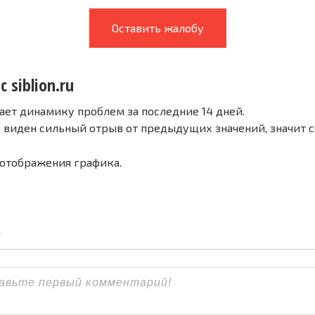
Оставить жалобу
 siblion.ru
ает динамику проблем за последние 14 дней.
е виден сильный отрыв от предыдущих значений, значит 
 отображения графика.