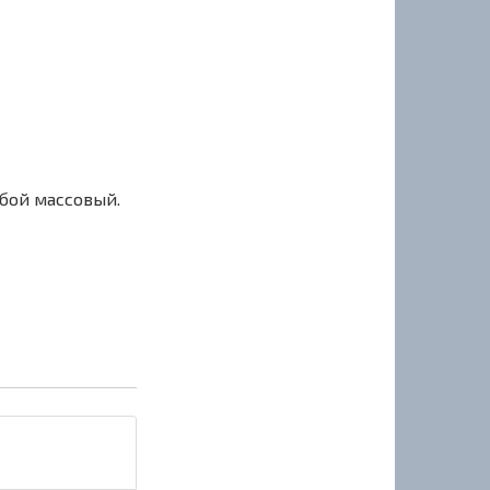
сбой массовый.