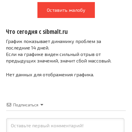
Оставить жалобу
Что сегодня с sibmalt.ru
График показывает динамику проблем за
последние 14 дней.
Если на графике виден сильный отрыв от
предыдущих значений, значит сбой массовый.
Нет данных для отображения графика.
Подписаться