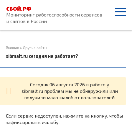
Перейти
СБОЙ.РФ
к
Мониторинг работоспособности сервисов
контенту
и сайтов в России
Главная
»
Другие сайты
sibmalt.ru сегодня не работает?
Cегодня 06 августа 2026 в работе у
sibmalt.ru проблем мы не обнаружили или
получили мало жалоб от пользователей.
Если сервис недоступен, нажмите на кнопку, чтобы
зафиксировать жалобу.