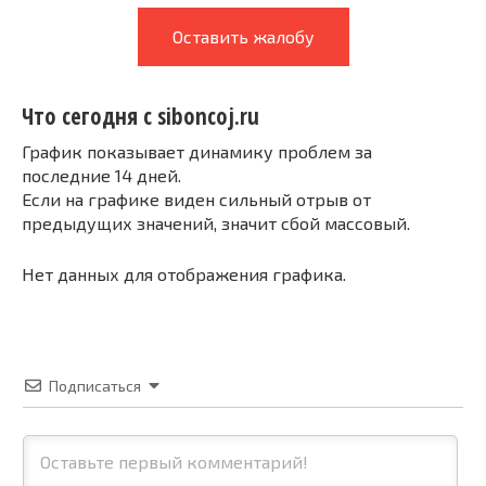
Оставить жалобу
Что сегодня с siboncoj.ru
График показывает динамику проблем за
последние 14 дней.
Если на графике виден сильный отрыв от
предыдущих значений, значит сбой массовый.
Нет данных для отображения графика.
Подписаться