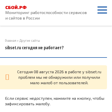
Перейти
СБОЙ.РФ
к
Мониторинг работоспособности сервисов
контенту
и сайтов в России
Главная
»
Другие сайты
sibset.ru сегодня не работает?
Cегодня 08 августа 2026 в работе у sibset.ru
проблем мы не обнаружили или получили
мало жалоб от пользователей.
Если сервис недоступен, нажмите на кнопку, чтобы
зафиксировать жалобу.