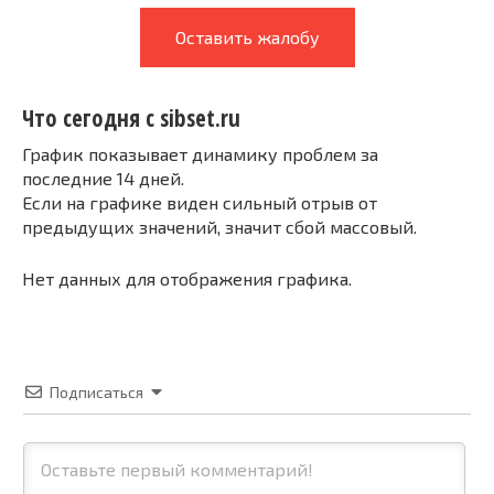
Оставить жалобу
Что сегодня с sibset.ru
График показывает динамику проблем за
последние 14 дней.
Если на графике виден сильный отрыв от
предыдущих значений, значит сбой массовый.
Нет данных для отображения графика.
Подписаться