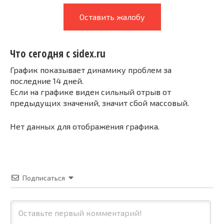
Оставить жалобу
Что сегодня с sidex.ru
График показывает динамику проблем за
последние 14 дней.
Если на графике виден сильный отрыв от
предыдущих значений, значит сбой массовый.
Нет данных для отображения графика.
Подписаться