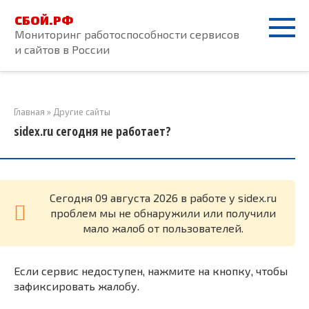
Перейти
СБОЙ.РФ
к
Мониторинг работоспособности сервисов
контенту
и сайтов в России
Главная
»
Другие сайты
sidex.ru сегодня не работает?
Cегодня 09 августа 2026 в работе у sidex.ru
проблем мы не обнаружили или получили
мало жалоб от пользователей.
Если сервис недоступен, нажмите на кнопку, чтобы
зафиксировать жалобу.