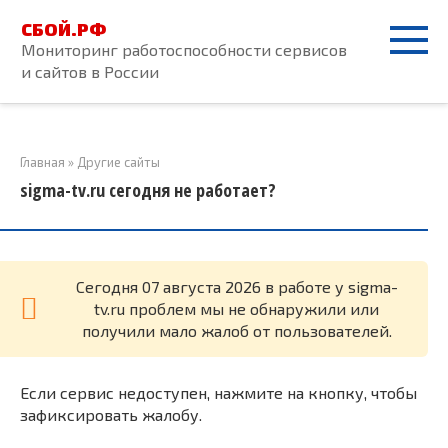
Перейти
СБОЙ.РФ
к
Мониторинг работоспособности сервисов
контенту
и сайтов в России
Главная
»
Другие сайты
sigma-tv.ru сегодня не работает?
Cегодня 07 августа 2026 в работе у sigma-
tv.ru проблем мы не обнаружили или
получили мало жалоб от пользователей.
Если сервис недоступен, нажмите на кнопку, чтобы
зафиксировать жалобу.