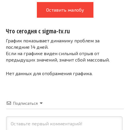
Оставить жалобу
Что сегодня с sigma-tv.ru
График показывает динамику проблем за
последние 14 дней.
Если на графике виден сильный отрыв от
предыдущих значений, значит сбой массовый.
Нет данных для отображения графика.
Подписаться