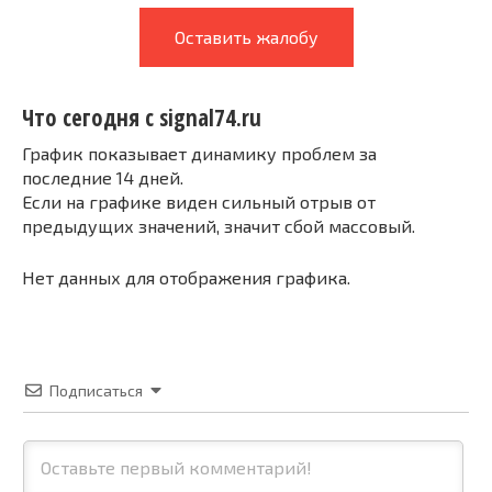
Оставить жалобу
Что сегодня с signal74.ru
График показывает динамику проблем за
последние 14 дней.
Если на графике виден сильный отрыв от
предыдущих значений, значит сбой массовый.
Нет данных для отображения графика.
Подписаться