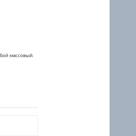
сбой массовый.