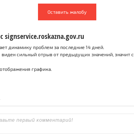
Оставить жалобу
с signservice.roskazna.gov.ru
ает динамику проблем за последние 14 дней.
е виден сильный отрыв от предыдущих значений, значит 
 отображения графика.