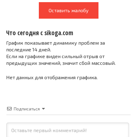
Оставить жалобу
Что сегодня с sikoga.com
График показывает динамику проблем за
последние 14 дней.
Если на графике виден сильный отрыв от
предыдущих значений, значит сбой массовый.
Нет данных для отображения графика.
Подписаться