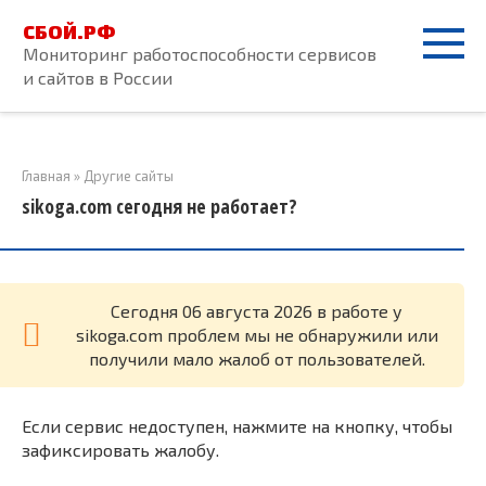
Перейти
СБОЙ.РФ
к
Мониторинг работоспособности сервисов
контенту
и сайтов в России
Главная
»
Другие сайты
sikoga.com сегодня не работает?
Cегодня 06 августа 2026 в работе у
sikoga.com проблем мы не обнаружили или
получили мало жалоб от пользователей.
Если сервис недоступен, нажмите на кнопку, чтобы
зафиксировать жалобу.