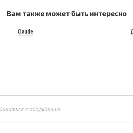
Вам также может быть интересно
Claude