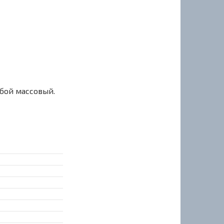
сбой массовый.