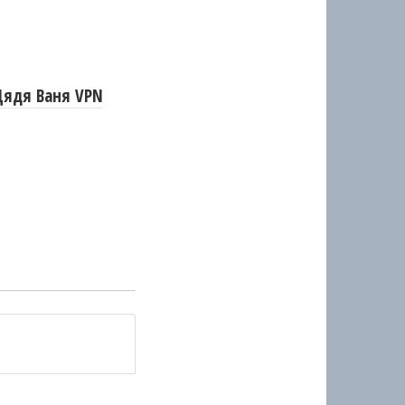
Дядя Ваня VPN