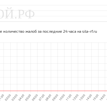
 количество жалоб за последние 24 часа на sila-rf.ru