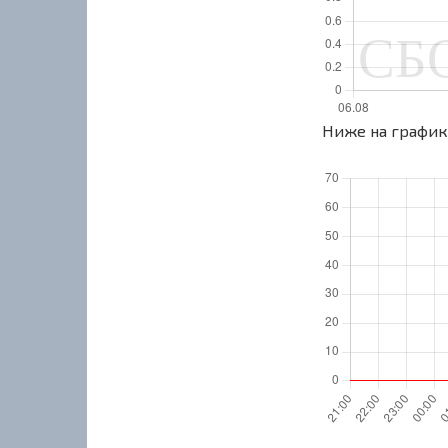
Ниже на графике